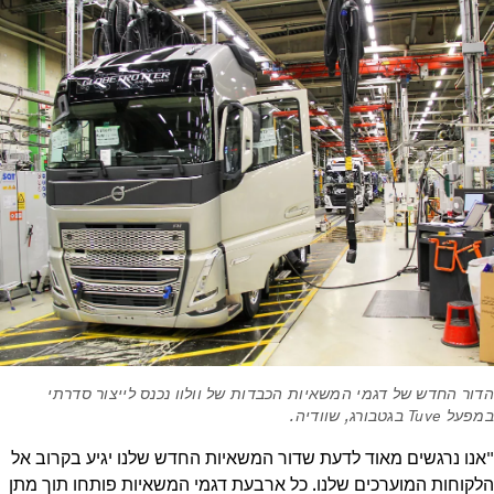
הדור החדש של דגמי המשאיות הכבדות של וולוו נכנס לייצור סדרתי
במפעל Tuve בגטבורג, שוודיה.
"אנו נרגשים מאוד לדעת שדור המשאיות החדש שלנו יגיע בקרוב אל
הלקוחות המוערכים שלנו. כל ארבעת דגמי המשאיות פותחו תוך מתן