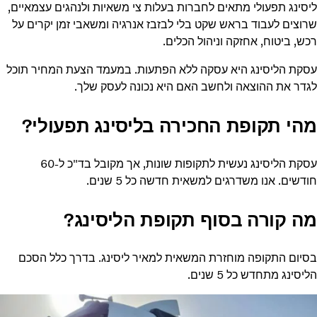
ליסינג תפעולי מתאים לחברות בעלות צי משאיות ולנהגים עצמאיים,
שרוצים לעבוד בראש שקט בלי לבזבז אנרגיה ומשאבי זמן יקרים על
רכש, ביטוח, אחזקה וניהול הכלים.
עסקת הליסינג היא עסקה ללא הפתעות. במעמד הצעת המחיר תוכל
לגדר את ההוצאה ולחשב האם היא נכונה לעסק שלך.
מהי תקופת החכירה בליסינג תפעולי?
עסקת הליסינג נעשית לתקופות שונות, אך מקובל בד"כ ל-60
חודשים. אנו משדרגים למשאית חדשה כל 5 שנים.
מה קורה בסוף תקופת הליסינג?
בסיום התקופה מוחזרת המשאית למאיר ליסינג. בדרך כלל הסכם
הליסינג מתחדש כל 5 שנים.