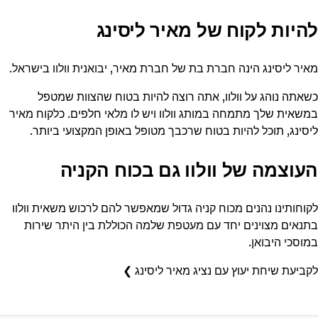
להיות לקוח של מאיר ליסינג
מאיר ליסינג הינה חברת בת של חברת מאיר, יבואנית וולוו בישראל.
כשאתה נוהג על וולוו, אתה רוצה להיות בטוח שהצוות שמטפל
במשאית שלך מתמחה במותג וולוו ויש לו מלאי חלפים. כלקוח מאיר
ליסינג, תוכל להיות בטוח שרכבך מטופל באופן המקצועי ביותר.
העוצמה של וולוו גם בכוח הקניה
לקוחותינו נהנים מכוח קניה גדול שמאפשר להם לרכוש משאית וולוו
בתנאים מצוינים יחד עם מעטפת שלמה הכוללת בין היתר שירות
במוסכי היבואן.
לקביעת שיחת יעוץ עם נציג מאיר ליסינג ❯