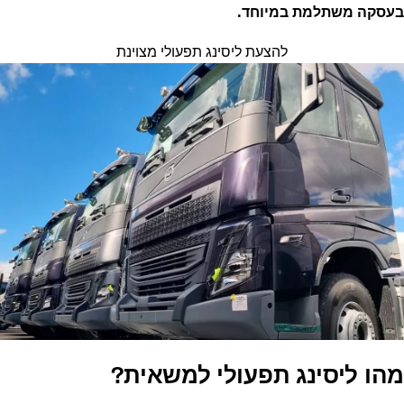
בעסקה משתלמת במיוחד.
להצעת ליסינג תפעולי מצוינת
מהו ליסינג תפעולי למשאית?