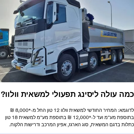
כמה עולה ליסינג תפעולי למשאית וולוו?
לדוגמא: המחיר החודשי למשאית וולוו 12 טון החל מ-*8,000 ₪
בתוספת מע"מ ועד ל-*12,000 ₪ בתוספת מע"מ למשאית 18 טון
כתלות בדגם המשאית, סוג הארגז, אפיון המרכב ודרישות הלקוח.