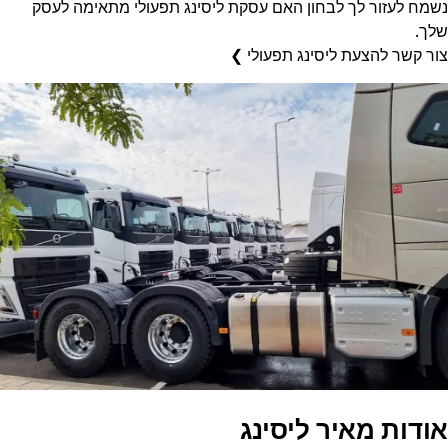
נשמח לעזור לך לבחון האם עסקת ליסינג תפעולי מתאימה לעסק
שלך.
צור קשר להצעת ליסינג תפעולי ❯
אודות מאיר ליסינג