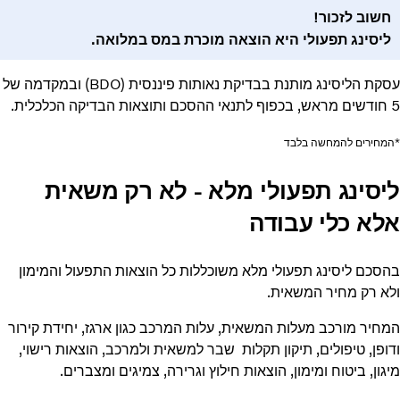
חשוב לזכור!
ליסינג תפעולי היא הוצאה מוכרת במס במלואה.
עסקת הליסינג מותנת בבדיקת נאותות פיננסית (BDO) ובמקדמה של
5 חודשים מראש, בכפוף לתנאי ההסכם ותוצאות הבדיקה הכלכלית.
*המחירים להמחשה בלבד
ליסינג תפעולי מלא - לא רק משאית
אלא כלי עבודה
בהסכם ליסינג תפעולי מלא משוכללות כל הוצאות התפעול והמימון
ולא רק מחיר המשאית.
המחיר מורכב מעלות המשאית, עלות המרכב כגון ארגז, יחידת קירור
ודופן, טיפולים, תיקון תקלות שבר למשאית ולמרכב, הוצאות רישוי,
מיגון, ביטוח ומימון, הוצאות חילוץ וגרירה, צמיגים ומצברים.