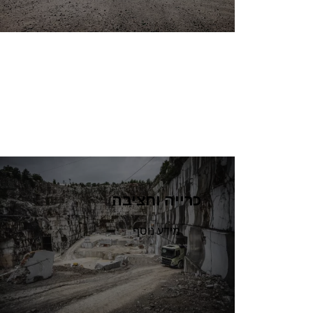
כרייה וחציבה
מידע נוסף