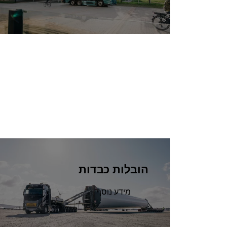
הובלות כבדות
מידע נוסף