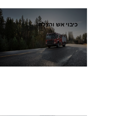
כיבוי אש והצלה
מידע נוסף