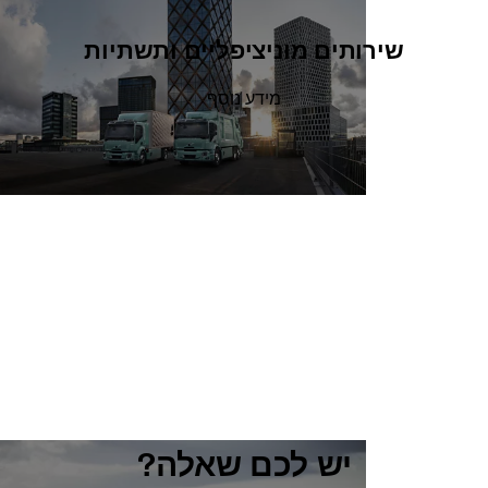
שירותים מוניציפליים ותשתיות
מידע נוסף
יש לכם שאלה?