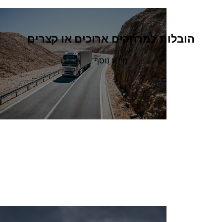
הובלות למרחקים ארוכים או קצרים
מידע נוסף