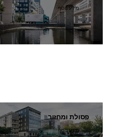
מידע נוסף
פסולת ומחזור
מידע נוסף