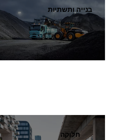
בנייה ותשתיות
מידע נוסף
חלוקה