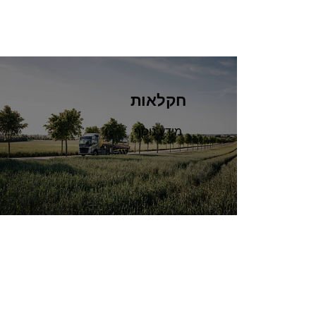
חקלאות
מידע נוסף