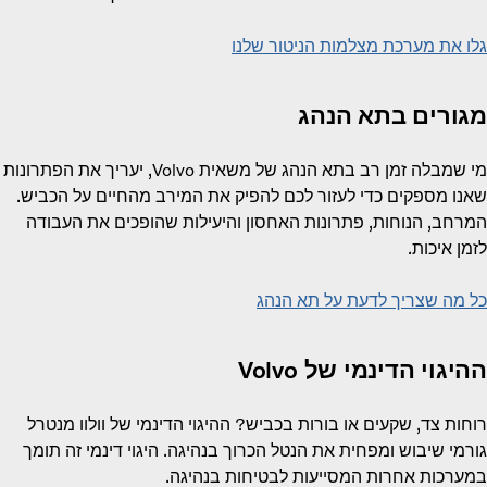
גלו את מערכת מצלמות הניטור שלנו
מגורים בתא הנהג
מי שמבלה זמן רב בתא הנהג של משאית Volvo, יעריך את הפתרונות
שאנו מספקים כדי לעזור לכם להפיק את המירב מהחיים על הכביש.
המרחב, הנוחות, פתרונות האחסון והיעילות שהופכים את העבודה
לזמן איכות.
כל מה שצריך לדעת על תא הנהג
ההיגוי הדינמי של Volvo
רוחות צד, שקעים או בורות בכביש? ההיגוי הדינמי של וולוו מנטרל
גורמי שיבוש ומפחית את הנטל הכרוך בנהיגה. היגוי דינמי זה תומך
במערכות אחרות המסייעות לבטיחות בנהיגה.