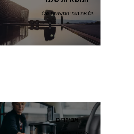
גלו את דגמי המשאיות שלנו
אביזרים
גלו את האביזרים שלנו