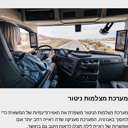
מערכת מצלמות ניטור
מערכת מצלמות הניטור משפרת את האווירודינמיות של המשאית כדי
לחסוך באנרגיה. המערכת מעניקה שדה ראייה רחב יותר ועם
אפשרות של ראיית לילה תוכלו לראות היטב גם בחושך.