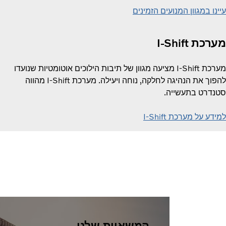
עיינו במגוון המנועים הזמינים
מערכת I-Shift
מערכת I-Shift מציעה מגוון של תיבות הילוכים אוטומטיות שנועדו
להפוך את הנהיגה לחלקה, נוחה ויעילה. מערכת I-Shift מהווה
סטנדרט בתעשייה.
למידע על מערכת I-Shift
המשאיות שלנו