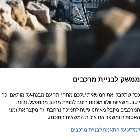
ממשק לבניית מרכבים
ככל שתקבלו את המשאית שלכם מהר יותר עם מבנה-על מותאם, כך
ייטב. משאיות וולוו מוכנות היטב לבניית מרכב מהמפעל. ובונה
המרכבים מקבל מאיתנו גישה לתמיכה נרחבת. זה מקצר את זמני
האספקה ומשפר את איכות המשאית המוכנה.
למידע על התאמה לבניית מרכבים