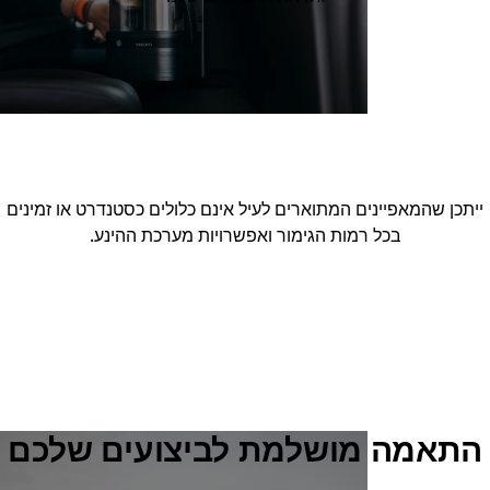
ייתכן שהמאפיינים המתוארים לעיל אינם כלולים כסטנדרט או זמינים
בכל רמות הגימור ואפשרויות מערכת ההינע.
התאמה מושלמת לביצועים שלכם