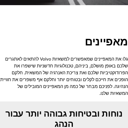
מאפיינים
‏‎‎‏גלו את המאפיינים שמאפשרים למשאיות Volvo להתאים לאתגרים
שלכם באופן מושלם, ביניהם, טכנולוגיות חדשניות שישפרו את
הפרודוקטיביות שלכם ואת צריכת האנרגיה של המשאית. חלקם
הופכים את חייכם לקלים ובטוחים יותר וחלקם אף משפרים את חוויית
הנהיגה. לפניכם מבחר של כמה מן המאפיינים המובילים של
המשאיות שלנו.‏‎‎‏
נוחות ובטיחות גבוהה יותר עבור
הנהג