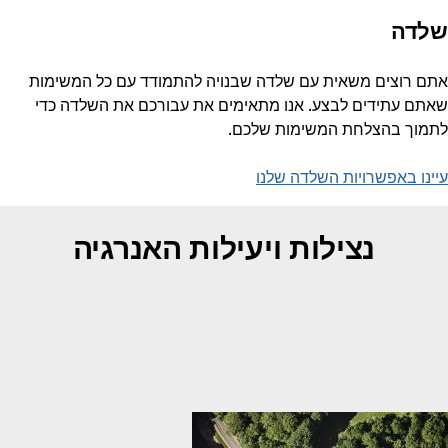
שלדה
‏‎‎‏אתם רוצים משאית עם שלדה שבנויה להתמודד עם כל המשימות
שאתם עתידים לבצע. אנו מתאימים את עבורכם את השלדה כדי
לתמוך בהצלחת המשימות שלכם.
עיינו באפשרויות השלדה שלנו
נצילות ויעילות האנרגיה