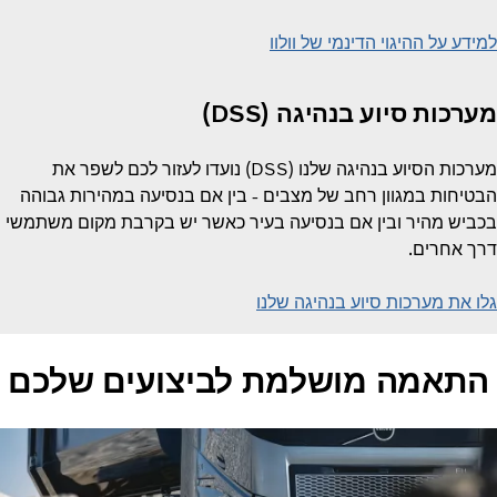
למידע על ההיגוי הדינמי של וולוו
מערכות סיוע בנהיגה (DSS)
מערכות הסיוע בנהיגה שלנו (DSS) נועדו לעזור לכם לשפר את
הבטיחות במגוון רחב של מצבים - בין אם בנסיעה במהירות גבוהה
בכביש מהיר ובין אם בנסיעה בעיר כאשר יש בקרבת מקום משתמשי
דרך אחרים.
גלו את מערכות סיוע בנהיגה שלנו
התאמה מושלמת לביצועים שלכם