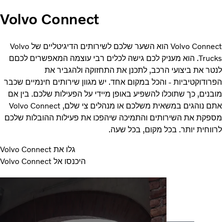
Volvo Connect
Volvo Connect הוא השער שלכם לשירותים הדיגיטליים של Volvo
Trucks. הוא מעניק לכם גישה לכלים רבי עוצמה המאפשרים לכםם
ר את ביצועי הרכב, לתכנן את התחזוקה ולהגביר את
ודוקטיביות - והכל במקום אחד. יש מגוון שירותים חינמיים שכבר
נים, כך שתוכלו להשפיע באופן מיידי על הפעילות שלכם. בין אם
אתם נוהגים במשאית משלכם או מנהלים צי שלם, Volvo Connect
פקת את השירותים והתמיכה שיהפכו את פעילות ההובלות שלכם
וחית יותר. בכל מקום, בכל שעה.
גלו את Volvo Connect
היכנסו אל Volvo Connect