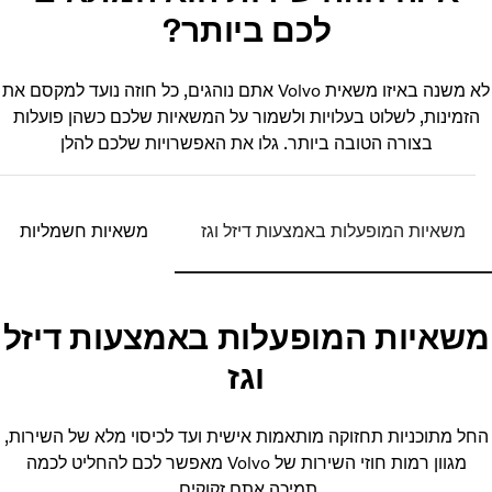
לכם ביותר?
לא משנה באיזו משאית Volvo אתם נוהגים, כל חוזה נועד למקסם את
זמינות, לשלוט בעלויות ולשמור על המשאיות שלכם כשהן פועלות
בצורה הטובה ביותר. גלו את האפשרויות שלכם להלן
משאיות המופעלות באמצעות דיזל וגז
משאיות חשמליות
שאיות המופעלות באמצעות דיזל
וגז
ל מתוכניות תחזוקה מותאמות אישית ועד לכיסוי מלא של השירות,
מגוון רמות חוזי השירות של Volvo מאפשר לכם להחליט לכמה
תמיכה אתם זקוקים.