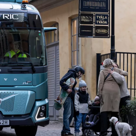
מהם חוזי השירות של Volvo?