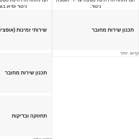
נו לחוזה זה דחיפה נוספת על ידי הוספת
תנו לחוזה זה דחיפה נוספת 
ניטור.
ניטור וסיוע בגריר
תכנון שירות מחובר
שירותי זמינות (אופציונלי
ו יותר
תכנון שירות מחובר
תחזוקה ובדיקות