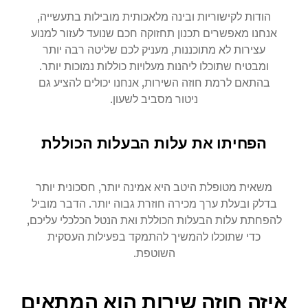
הודות לקישוריות ובינה מלאכותית מובילות בתעשייה,
אנחנו מאפשרים תכנון תחזוקה חכם שנועד לעזור למנוע
עצירות לא מתוכננות, מעניק לכם שליטה רבה יותר
ומבטיח שתוכלו ליהנות מעלויות כוללות נמוכות יותר.
בהתאם לרמת חוזה השירות, אנחנו יכולים להציע גם
ניטור מסביב לשעון.
הפחיתו את עלות הבעלות הכוללת
משאית מטופלת היטב היא אמינה יותר, חסכונית יותר
בדלק ובעלת ערך מכירה חוזרת גבוה יותר. הדבר מוביל
להפחתת עלות הבעלות הכוללת ואת הנטל הכלכלי עליכם,
כדי שתוכלו להמשיך להתמקד בפעילות העסקית
השוטפת.
איזה חוזה שירות הוא המתאים