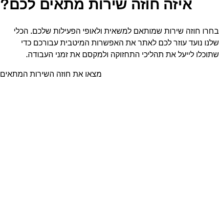
איזה חוזה שירות מתאים לכם?
רו חוזה שירות שמותאם למשאית ולאופי הפעילות שלכם. הכלי
נו נועד עוזר לכם לאתר את האפשרות המיטבית עבורכם כדי
כלו לייעל את תהליכי התחזוקה ולמקסם את זמני העבודה.
מצאו את חוזה השירות המתאים