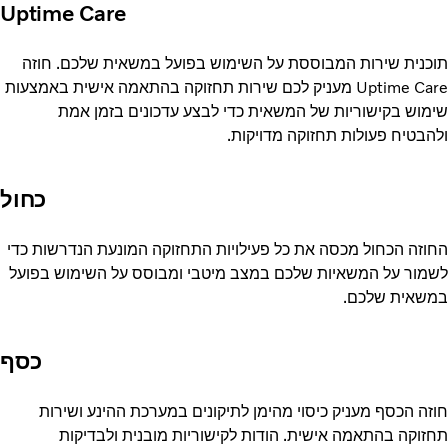
Uptime Care
כנית שירות המבוססת על השימוש בפועל במשאית שלכם. חוזה
Uptime Care מעניק לכם שירות תחזוקה בהתאמה אישית באמצעות
מוש בקישוריות של המשאית כדי לבצע עדכונים בזמן אמת
בטיח פעולות תחזוקה מדויקות.
כחול
וזה הכחול מכסה את כל פעילויות התחזוקה המונעת הנדרשות כדי
מור על המשאיות שלכם במצב מיטבי ומבוסס על השימוש בפועל
שאית שלכם.
כסף
ה הכסף מעניק כיסוי מהימן לתיקונים במערכת ההינע ושירות
וקה בהתאמה אישית. הודות לקישוריות מובנית ולבדיקות