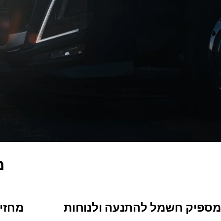
מ
מספיק חשמל להתנעה ולנוחות
מחזיק