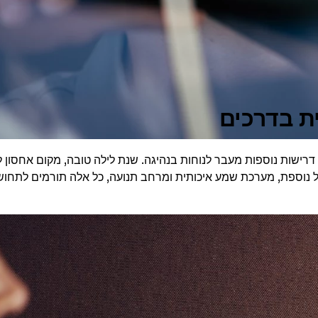
ת בדרכים
דרישות נוספות מעבר לנוחות בנהיגה. שנת לילה טובה, מקום אחסון
נוספת, מערכת שמע איכותית ומרחב תנועה, כל אלה תורמים לתחוש