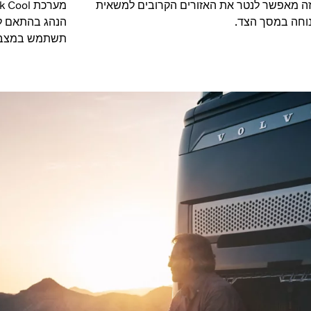
ה מאפשר לנטר את האזורים הקרובים למשאית
וחה במסך הצד.
הנהג בהתאם לצ
תשתמש במצבר 