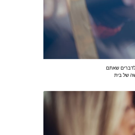
 לדברים שאתם
ה של בית