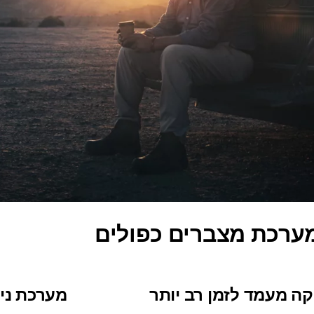
ערכת מצברים כפולים
ה מעמד לזמן רב יותר
מערכת ני