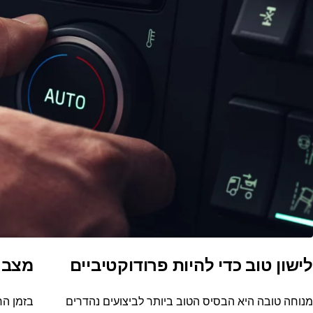
לישון טוב כדי להיות פרודוקטיביים
מצב 
מנוחה טובה היא הבסיס הטוב ביותר לביצועים נהדרים
בזמן הח