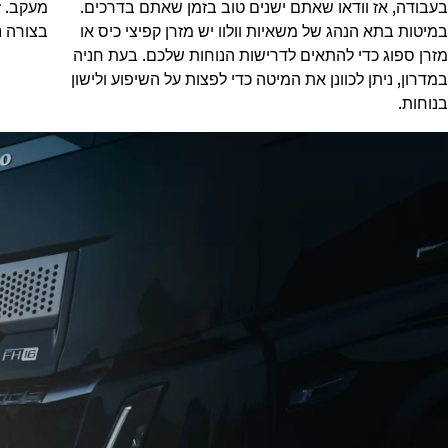
בעבודה, אז וודאו שאתם ישנים טוב בזמן שאתם בדרכים.
מעקב. ז
במיטות בתא הנהג של משאיות וולוו יש מזרן קפיצי כיס או
בצורה נ
מזרן ספוג כדי להתאים לדרישות הנוחות שלכם. בעת חניה
במדרון, ניתן לכוונן את המיטה כדי לפצות על השיפוע ולישון
בנוחות.