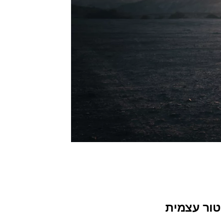
טור עצמית