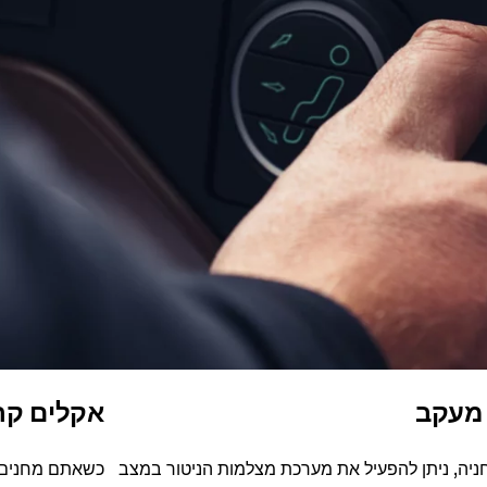
מעקב
אקלים קרי
ניה, ניתן להפעיל את מערכת מצלמות הניטור במצב
כשאתם מחנים 