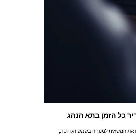
ר כל הזמן בתא הנהג
את המשאית למנוחה בשמש הלוהטת,