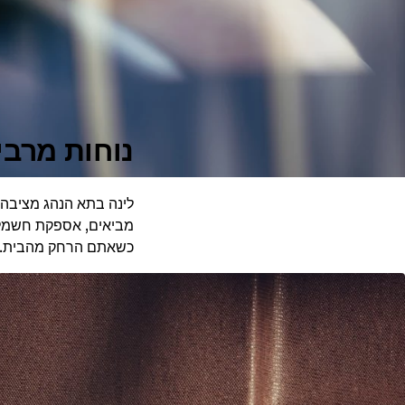
נוחות מרבי
לינה בתא הנהג מציבה 
מביאים, אספקת חשמל 
כשאתם הרחק מהבית.