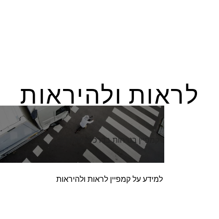
לראות ולהיראות
קמפיין בטיחות בדרכים של וולוו
למידע על קמפיין לראות ולהיראות