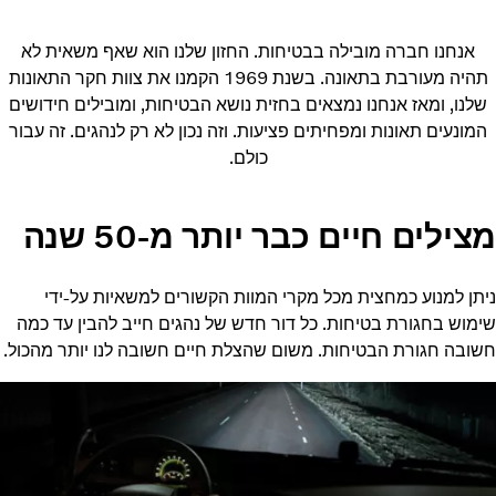
אנחנו חברה מובילה בבטיחות. החזון שלנו הוא שאף משאית לא
תהיה מעורבת בתאונה. בשנת 1969 הקמנו את צוות חקר התאונות
שלנו, ומאז אנחנו נמצאים בחזית נושא הבטיחות, ומובילים חידושים
המונעים תאונות ומפחיתים פציעות. וזה נכון לא רק לנהגים. זה עבור
כולם.
מצילים חיים כבר יותר מ-50 שנה
ניתן למנוע כמחצית מכל מקרי המוות הקשורים למשאיות על-ידי
שימוש בחגורת בטיחות. כל דור חדש של נהגים חייב להבין עד כמה
חשובה חגורת הבטיחות. משום שהצלת חיים חשובה לנו יותר מהכול.