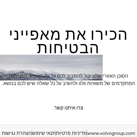
הכירו את מאפייני
הבטיחות
הסוכן האזורי שלנו יכול להסביר לכם על כל מאפייני הבטיחות
המתקדמים של משאיות וולוו ולהשיב על כל שאלה שיש לכם בנושא.
צרו איתנו קשר
www.volvogroup.com
מדיניות פרטיות
תנאי שימוש
הצהרת נגישות