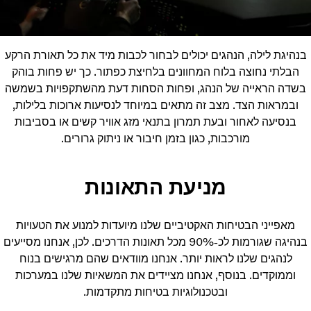
בנהיגת לילה, הנהגים יכולים לבחור לכבות מיד את כל תאורת הרקע
הבלתי נחוצה בלוח המחוונים בלחיצת כפתור. כך יש פחות בוהק
בשדה הראייה של הנהג, ופחות הסחות דעת מהשתקפויות בשמשה
ובמראות הצד. מצב זה מתאים במיוחד לנסיעות ארוכות בלילות,
בנסיעה לאחור ובעת תמרון בתנאי מזג אוויר קשים או בסביבות
מורכבות, כגון בזמן חיבור או ניתוק גרורים.
מניעת התאונות
מאפייני הבטיחות האקטיביים שלנו מיועדות למנוע את הטעויות
בנהיגה שגורמות לכ-90% מכל תאונות הדרכים. לכן, אנחנו מסייעים
לנהגים שלנו לראות יותר. אנחנו מוודאים שהם מרגישים בנוח
וממוקדים. בנוסף, אנחנו מציידים את המשאיות שלנו במערכות
ובטכנולוגיות בטיחות מתקדמות.