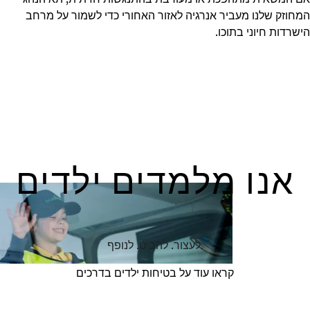
המחוזק שלנו מעביר אנרגיה לאזור האחורי כדי לשמור על מרחב
הישרדות חיוני בתוכו.
אנו מלמדים ילדים
.לעצור. להביט. לנופף
קראו עוד על בטיחות ילדים בדרכים