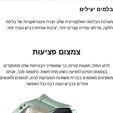
בלמים יעילים
מערכת הבלימה האלקטרונית שלנו יוצרת אינטראקציות של בלימה
חלקה, מרחקי עצירה קצרים יותר, יציבות ואחיזת כביש טובה יותר.
צמצום פציעות
לרוע המזל, תאונות קורות, כך שמאפייני הבטיחות שלנו מתמקדים
בצמצום הסיכון לפציעה כשהן מתרחשות. כתוצאה מכך, אנחנו
משקיעים מאמצים בבניית משאיות המעניקות לנהג, לנוסעים ולאנשים
אחרים בכביש הגנה רבה ככל האפשר.