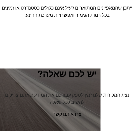
ייתכן שהמאפיינים המתוארים לעיל אינם כלולים כסטנדרט או זמינים
בכל רמות הגימור ואפשרויות מערכת ההינע.
יש לכם שאלה?
נציג המכירות שלנו זמין לספק עבורכם את המידע שאתם צריכים
ולהשיב לכל שאלה.
צרו איתנו קשר