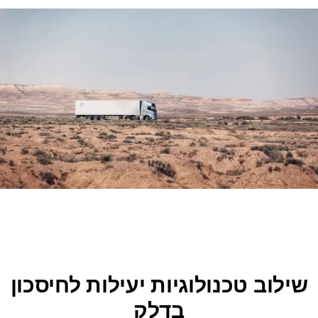
שילוב טכנולוגיות יעילות לחיסכון
בדלק