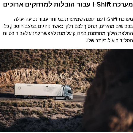
מערכת I-Shift עבור הובלות למרחקים ארוכים
מערכת I-Shift עם תוכנה שמיועדת במיוחד עבור נסיעה יעילה
בכבישים מהירים, תחסוך לכם דלק. כאשר נוהגים במצב חיסכון, כל
החלפת הילוך מתוזמנת במדויק על מנת לאפשר למנוע לעבוד בטווח
הסל"ד היעיל ביותר שלו.