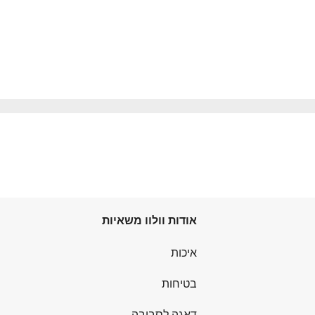
אודות וולוו משאיות
איכות
בטיחות
דאגה לסביבה