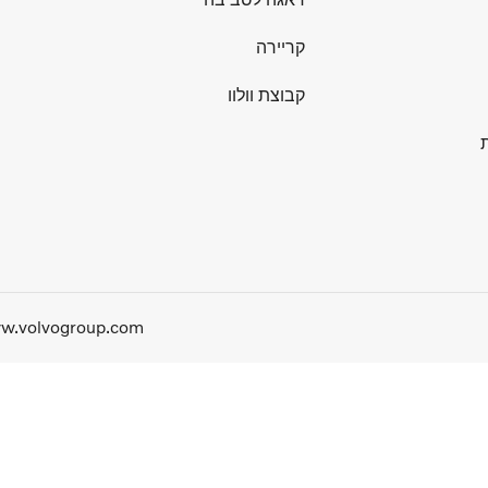
קריירה
קבוצת וולוו
w.volvogroup.com