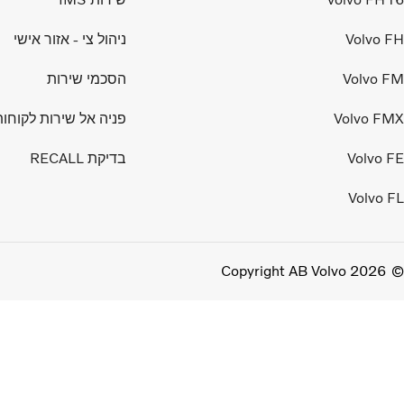
Volvo FH
ניהול צי - אזור אישי
Volvo FM
הסכמי שירות
Volvo FMX
פניה אל שירות לקוחות
Volvo FE
בדיקת RECALL
Volvo FL
Copyright AB Volvo 2026