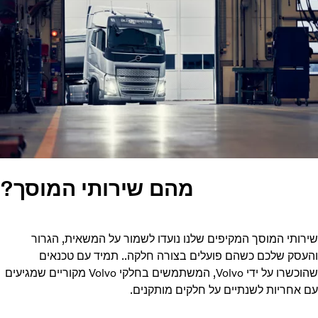
מהם שירותי המוסך?
ותי המוסך המקיפים שלנו נועדו לשמור על המשאית, הגרור
עסק שלכם כשהם פועלים בצורה חלקה.. תמיד עם טכנאים
שהוכשרו על ידי Volvo, המשתמשים בחלקי Volvo מקוריים שמגיעים
 אחריות לשנתיים על חלקים מותקנים.