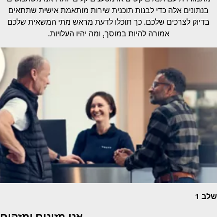
בנתונים אלה כדי לבנות תוכנית שירות מותאמת אישית שתתאים
בדיוק לצרכים שלכם. כך תוכלו לדעת מראש מתי המשאית שלכם
אמורה להיות במוסך, ומה יהיו העלויות.
 1
אנו מזינים ומזהים