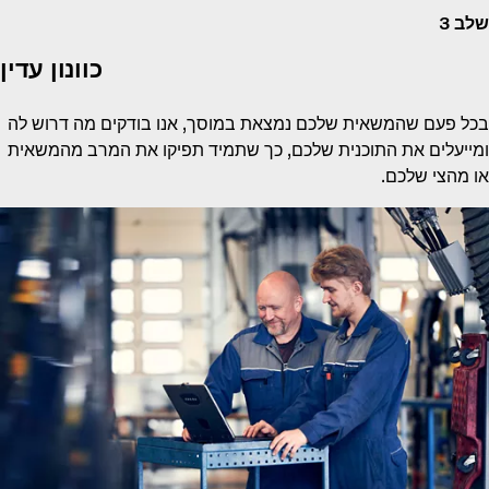
 3
כוונון עדין
ל פעם שהמשאית שלכם נמצאת במוסך, אנו בודקים מה דרוש לה
ייעלים את התוכנית שלכם, כך שתמיד תפיקו את המרב מהמשאית
 מהצי שלכם.