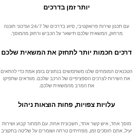
יותר זמן בדרכים
עם תכנון שירות פרואקטיבי, סיוע בדרכים של 24/7 ועדכוני תוכנה
מרחוק, המשאית שלכם תישאר על הכביש ורחוק מהמוסך.
רכים חכמות יותר לתחזק את המשאית שלכם
כנאים המומחים שלנו משתמשים בנתונים בזמן אמת כדי להתאים
ת השירות לצרכים הספציפיים של הרכב שלכם. מוודאים שתפיקו
את המרב מהמשאית שלכם.
עלויות צפויות, פחות הוצאות ניהול
סך אחד, איש קשר אחד, חשבונית אחת. עם תמחור קבוע ושירות
יל, אתם חוסכים זמן, מפחיתים טרחה ושומרים על שליטה בתקציב