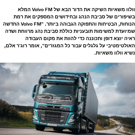
וולוו משאיות השיקה את הדור הבא של Volvo FM המלא
בשיפורים של סביבת הנהג ובחידושים המספקים את רמת
הנוחות, הבטיחות והתפוקה הגבוהה ביותר. "Volvo FM החדשה
שמיועדת למשימות תובעניות כוללת סביבת נהג מרווחת ושדה
ראיה יוצא דופן ותכוננה כדי להוות את מקום העבודה
האולטימטיבי על גלגלים עבור כל המגזרים", אומר רוג'ר אלם,
נשיא וולוו משאיות.