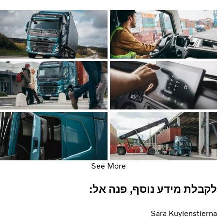
See More
לקבלת מידע נוסף, פנה אל:
Sara Kuylenstierna