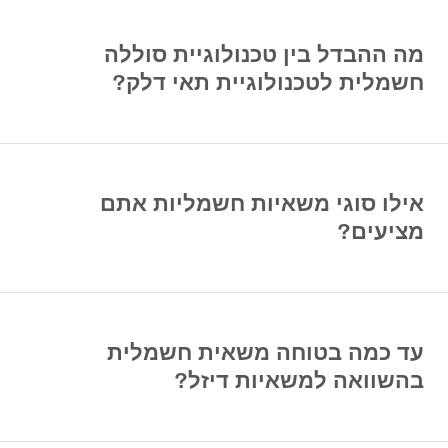
מה ההבדל בין טכנולוגיית סוללה
חשמלית לטכנולוגיית תאי דלק?
אילו סוגי משאיות חשמליות אתם
מציעים?
עד כמה בטוחה משאית חשמלית
בהשוואה למשאיות דיזל?