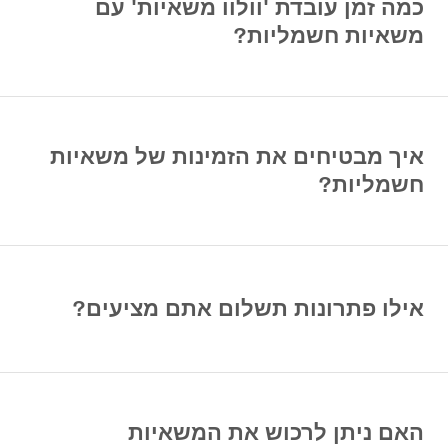
כמה זמן עובדת 'וולוו משאיות' עם
משאיות חשמליות?
איך מבטיחים את הזמינות של משאיות
חשמליות?
אילו פתרונות תשלום אתם מציעים?
האם ניתן לרכוש את המשאיות