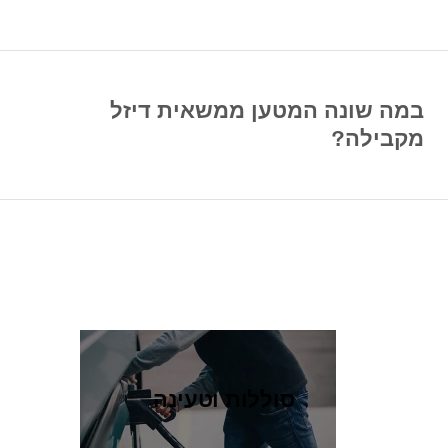
במה שונה המטען ממשאית דיזל
מקבילה?
סוללות וטעינה