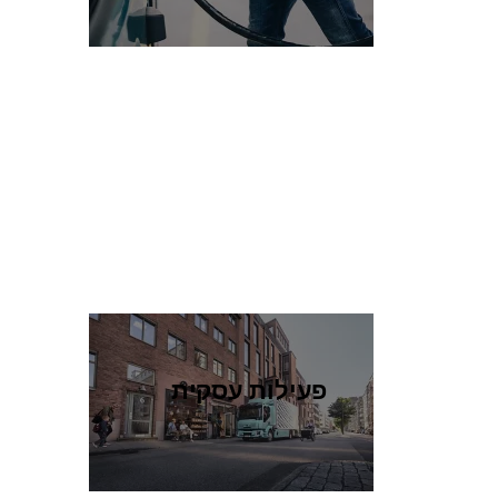
פעילות עסקית