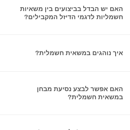
האם יש הבדל בביצועים בין משאיות
חשמליות לדגמי הדיזל המקבילים?
איך נוהגים במשאית חשמלית?
האם אפשר לבצע נסיעת מבחן
במשאית חשמלית?