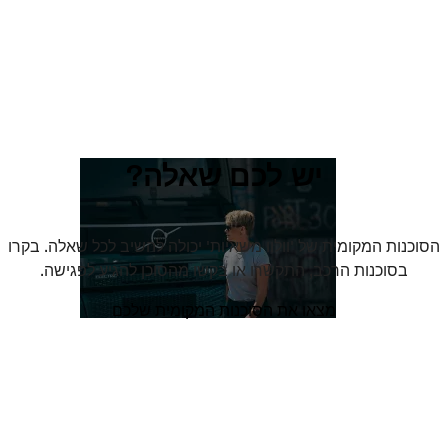
יש לכם שאלה?
הסוכנות המקומית של 'וולוו משאיות' יכולה להשיב לכל שאלה. בקרו
בסוכנות הרכב, התקשרו או בקשו מהסוכן להגיע לפגישה.
מצאו את הסוכנות המקומית שלכם