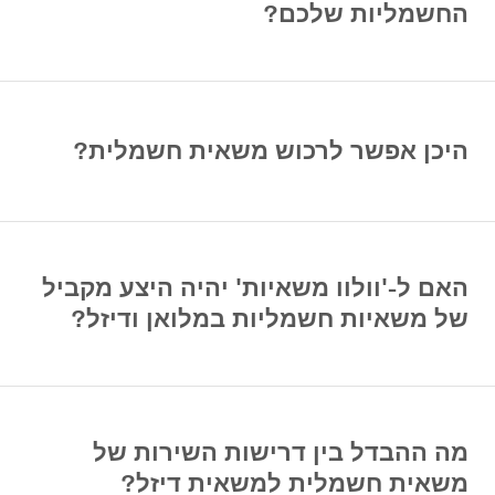
החשמליות שלכם?
היכן אפשר לרכוש משאית חשמלית?
האם ל-'וולוו משאיות' יהיה היצע מקביל
של משאיות חשמליות במלואן ודיזל?
מה ההבדל בין דרישות השירות של
משאית חשמלית למשאית דיזל?