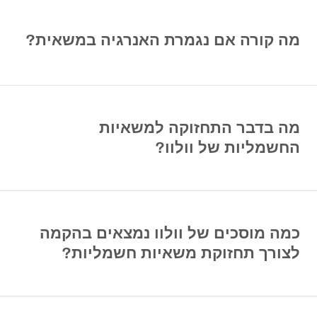
מה קורה אם נגמרת האנרגיה במשאית?
מה בדבר התחזוקה למשאיות
החשמליות של וולוו?
כמה מוסכים של וולוו נמצאים בהקמה
לצורך תחזוקת משאיות חשמליות?