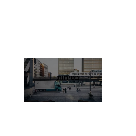
בטיחות