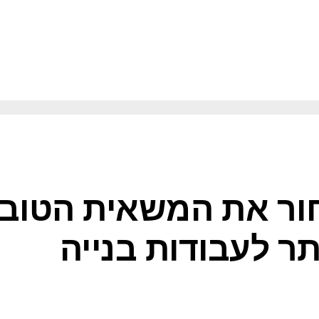
לעבודות בנייה
ור את המשאית הטוב
תר לעבודות בנייה