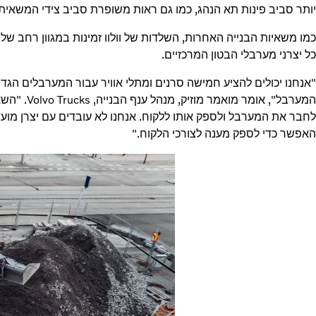
יותר סביב פינות תא הנהג, כמו גם ראות משופרת סביב צידי המשאית.
כמו משאיות הבנייה האחרות, השלדות של וולוו זמינות במגוון רחב של
כל יצרני מערבלי הבטון המרכזיים.
המערבל", אומ
לחבר את המערבל ולספק אותו ללקוח. אנחנו לא עובדים עם יצרן מוע
האפשר כדי לספק מענה לצורכי הלקוח."