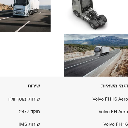
דגמי משאיות
שירות
Volvo FH16 Aero
שירותי מוסך וולוו
Volvo FH Aero
מוקד 24/7
Volvo FH16
שירות IMS