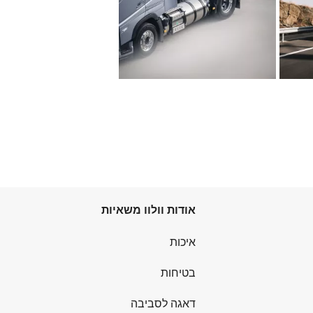
אודות וולוו משאיות
איכות
בטיחות
דאגה לסביבה