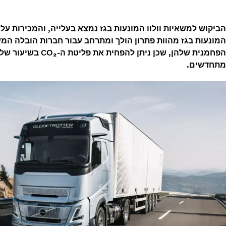
המונעות בגז מהוות פתרון הולך ומתרחב עבור חברות הובלה המע
מתחדשים.