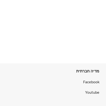
מדיה חברתית
Facebook
Youtube