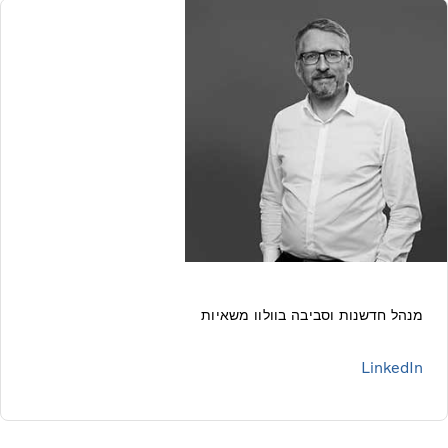
מנהל חדשנות וסביבה בוולוו משאיות
LinkedIn