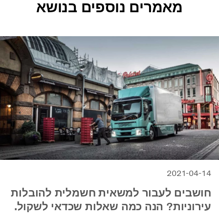
מאמרים נוספים בנושא
2021-04-14
חושבים לעבור למשאית חשמלית להובלות
עירוניות? הנה כמה שאלות שכדאי לשקול.