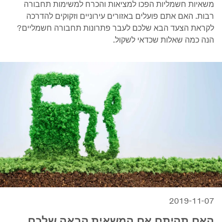
משאיות חשמליות הפכו למציאות והכרח למשימות תחבורה
רבות. האם אתם פועלים באזורים עירוניים וזקוקים להדרכה
לקראת הצעד הבא שלכם לעבר פתרונות תחבורה חשמליים?
הנה כמה שאלות שכדאי לשקול.
2019-11-07
האם תהיתם אם המשאית הבאה שלכם