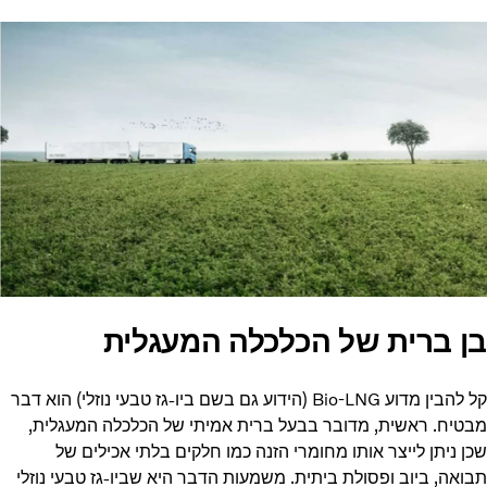
בן ברית של הכלכלה המעגלית
קל להבין מדוע Bio-LNG (הידוע גם בשם ביו-גז טבעי נוזלי) הוא דבר
מבטיח. ראשית, מדובר בבעל ברית אמיתי של הכלכלה המעגלית,
שכן ניתן לייצר אותו מחומרי הזנה כמו חלקים בלתי אכילים של
תבואה, ביוב ופסולת ביתית. משמעות הדבר היא שביו-גז טבעי נוזלי