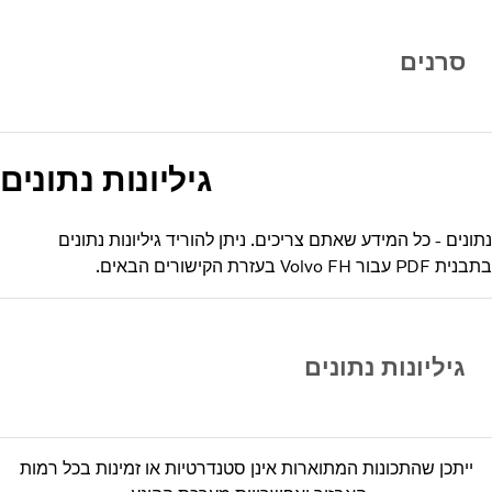
סרנים
גיליונות נתונים
נתונים - כל המידע שאתם צריכים. ניתן להוריד גיליונות נתונים
בתבנית PDF עבור Volvo FH בעזרת הקישורים הבאים.
גיליונות נתונים
ייתכן שהתכונות המתוארות אינן סטנדרטיות או זמינות בכל רמות