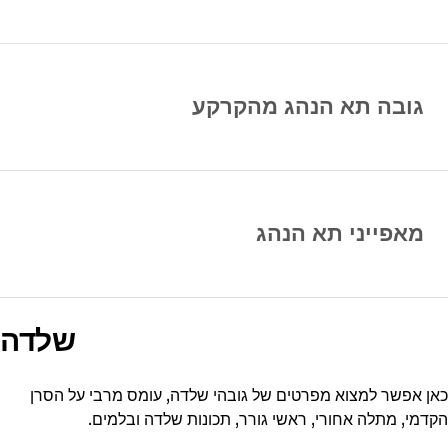
גובה תא הנהג מהקרקע
מאפייני תא הנהג
שלדה
כאן אפשר למצוא מפרטים של גובהי שלדה, עומס מרבי על הסרן
הקדמי, מתלה אחורי, ראשי גורר, תכונות שלדה ובלמים.