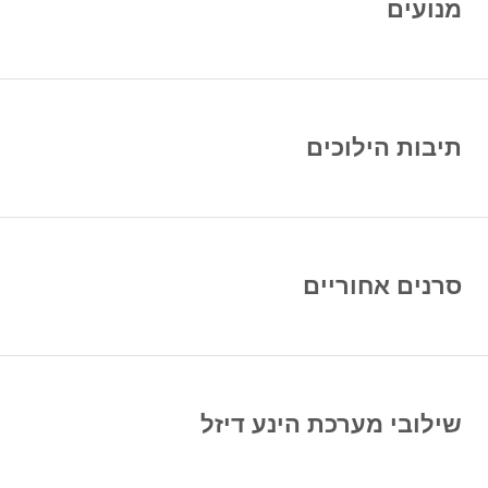
מנועים
תיבות הילוכים
סרנים אחוריים
שילובי מערכת הינע דיזל