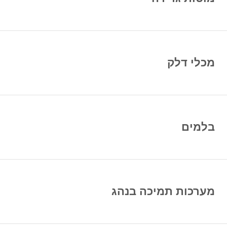
מכלי דלק
בלמים
מערכות תמיכה בנהג