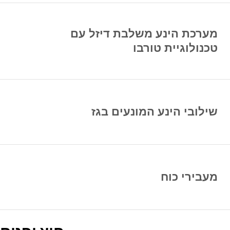
מערכת הינע משלבת דיזל עם
טכנולוגיית טורבו
שילובי הינע המונעים בגז
מעבירי כוח