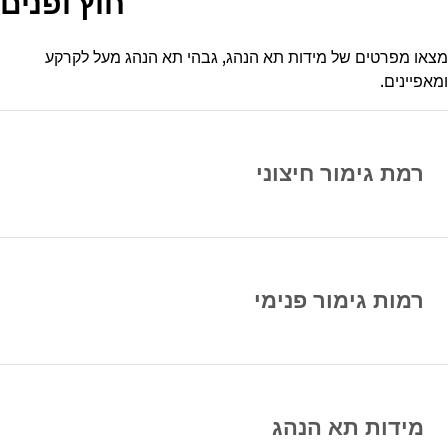
חוץ ופנים
מצאו מפרטים של מידות תא הנהג, גבהי תא הנהג מעל לקרקע
ומאפיינים.
רמת גימור חיצוני
רמות גימור פנימי
מידות תא הנהג