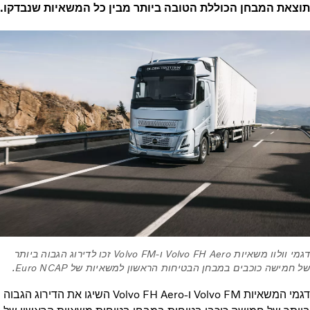
תוצאת המבחן הכוללת הטובה ביותר מבין כל המשאיות שנבדקו.
דגמי וולוו משאיות Volvo FH Aero ו-Volvo FM זכו לדירוג הגבוה ביותר
של חמישה כוכבים במבחן הבטיחות הראשון למשאיות של Euro NCAP.
דגמי המשאיות Volvo FM ו-Volvo FH Aero השיגו את הדירוג הגבוה