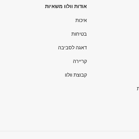
אודות וולוו משאיות
איכות
בטיחות
דאגה לסביבה
קריירה
קבוצת וולוו