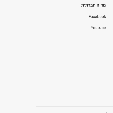
מדיה חברתית
Facebook
Youtube