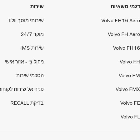
דגמי משאיות
שירות
Volvo FH16 Aero
שירותי מוסך וולוו
Volvo FH Aero
מוקד 24/7
Volvo FH16
שירות IMS
Volvo FH
ניהול צי - אזור אישי
Volvo FM
הסכמי שירות
Volvo FMX
פניה אל שירות לקוחות
Volvo FE
בדיקת RECALL
Volvo FL