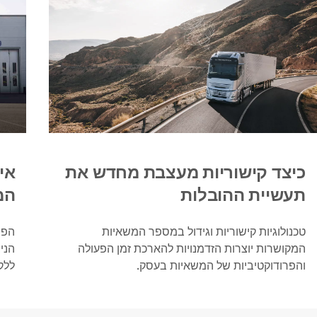
כיצד קישוריות מעצבת מחדש את
אי
תעשיית ההובלות
המ
טכנולוגיות קישוריות וגידול במספר המשאיות
הפח
המקושרות יוצרות הזדמנויות להארכת זמן הפעולה
הני
והפרודוקטיביות של המשאיות בעסק.
ללק