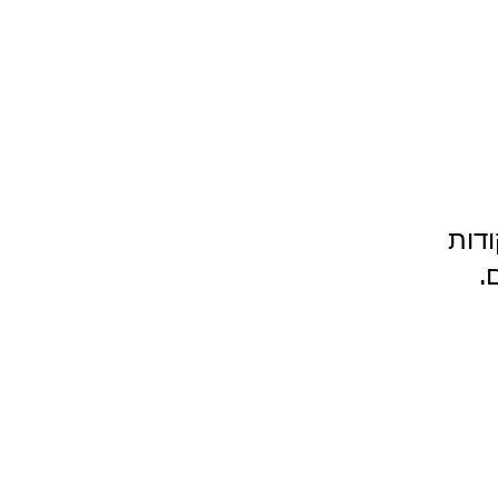
ודות
.