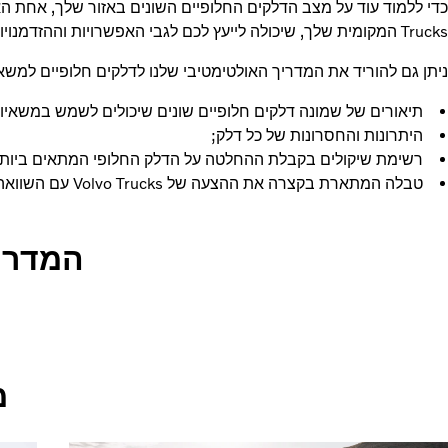
Trucks המקומית שלך, שיכולה לייעץ לכם לגבי האפשרויות וההזדמנויות.
ניתן גם להוריד את המדריך האולטימטיבי שלנו לדלקים חלופיים למשאי
תיאורים של שמונה דלקים חלופיים שונים שיכולים לשמש במשאיו
היתרונות והחסרונות של כל דלק;
רשימת שיקולים בקבלת ההחלטה על הדלק החלופי המתאים ביותר
טבלה המתארת בקצרה את ההצעה של Volvo Trucks עם השוואה פשוטה בין הדלקים החלופיים השונים וזמינותם.
המדריך
מ