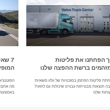
ך הפחתנו את פליטות
7 שא
זהמים ברשת ההפצה שלנו
המופע
תת פליטות הפחמן בסוכנויות של וולוו משאיות
הפוטנציא
בה תוצאות מבטיחות עבורנו שיכולות גם להועיל
מה אתם ב
וחות שלנו
באמצעות 