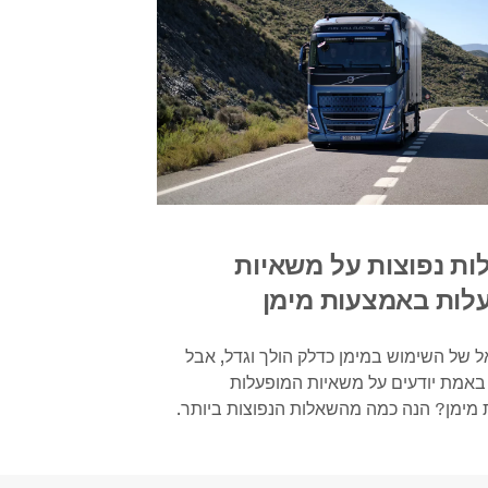
לות נפוצות על משאיות
לות באמצעות מימן
ל של השימוש במימן כדלק הולך וגדל, אבל
אמת יודעים על משאיות המופעלות
מימן? הנה כמה מהשאלות הנפוצות ביותר.