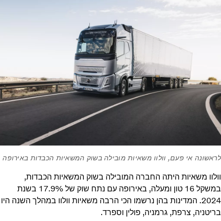
לראשונה אי פעם, וולוו משאיות מובילה בשוק המשאיות הכבדות באירופה
וולוו משאיות היתה החברה המובילה בשוק המשאיות הכבדות,
במשקל 16 טון ומעלה, באירופה עם נתח שוק של 17.9% בשנת
2024. המדינות בהן נרשמו הכי הרבה משאיות וולוו במהלך השנה היו
בריטניה, צרפת, גרמניה, פולין וספרד.