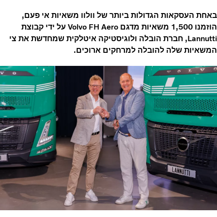
באחת העסקאות הגדולות ביותר של וולוו משאיות אי פעם,
הוזמנו 1,500 משאיות מדגם Volvo FH Aero על ידי קבוצת
Lannutti, חברת הובלה ולוגיסטיקה איטלקית שמחדשת את צי
המשאיות שלה להובלה למרחקים ארוכים.