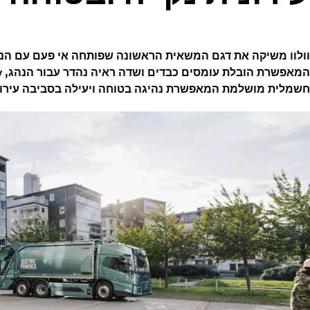
וולוו משיקה את דגם המשאית הראשונה שפותחה אי פעם עם הנ
חשמלית מושלמת המאפשרת נהיגה בטוחה ויעילה בסביבה עירונ