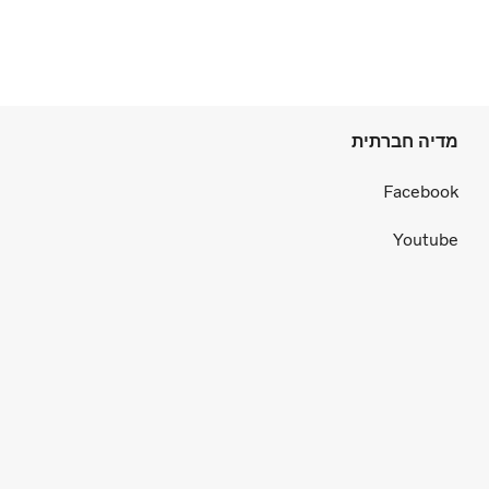
מדיה חברתית
Facebook
Youtube