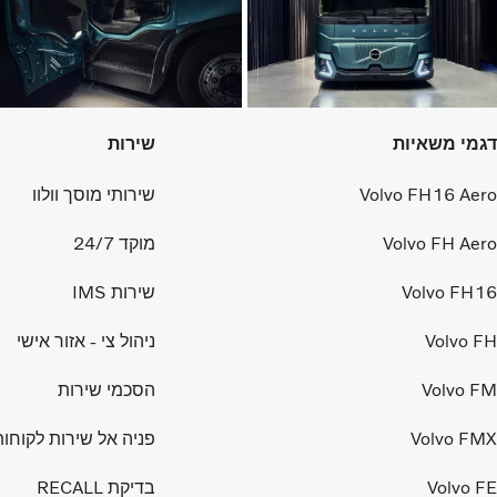
דגמי משאיות
שירות
Volvo FH16 Aero
שירותי מוסך וולוו
Volvo FH Aero
מוקד 24/7
Volvo FH16
שירות IMS
Volvo FH
ניהול צי - אזור אישי
Volvo FM
הסכמי שירות
Volvo FMX
פניה אל שירות לקוחות
Volvo FE
בדיקת RECALL