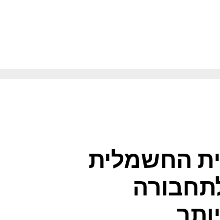
שונה המותאמת לתחבורה עירונית נקייה ובטוחה יותר
ית החשמלית
תחבורה
יותר