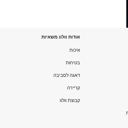
אודות וולוו משאיות
איכות
בטיחות
דאגה לסביבה
קריירה
קבוצת וולוו