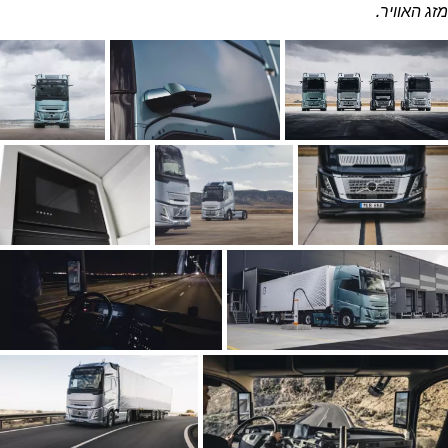
מזג האוויר.