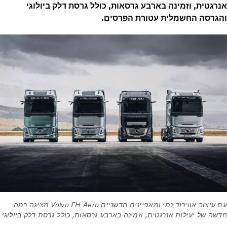
אנרגטית, וזמינה בארבע גרסאות, כולל גרסת דלק ביולוגי
והגרסה החשמלית עטורת הפרסים.
עם עיצוב אווירודינמי ומאפיינים חדשניים Volvo FH Aero מציגה רמה
חדשה של יעילות אנרגטית, וזמינה בארבע גרסאות, כולל גרסת דלק ביולוגי