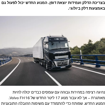
בצריכת הדלק ועמידות יוצאת דופן. המנוע החדש יכול לפעול גם
באמצעות דלק ביולוגי.
נהיגה רציפה במהירות גבוהה עם עומסים כבדים יכולה להיות
מאתגרת – אך לא עבור מנוע 17 ליטר החדש של Volvo FH16.
המנוע החדש, שפותח כדי להתמודד עם משימות ההובלה התובעניות