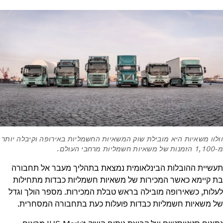
וולוו משאיות היא מובילת שוק המשאיות החשמליות באירופה וקיבלה יותר
מ-1,100 הזמנות של משאיות חשמליות מרחבי העולם.
תעשיית ההובלות הבינלאומית נמצאת בתהליך מעבר אל תחבורה
בת קיימא כאשר המכירות של משאיות חשמליות כבדות מתחילות
לעלות, כשאירופה מובילה בראש טבלת המכירות. מספר הולך וגדל
של משאיות חשמליות כבדות פועלות כעת בתחבורה המסחרית.