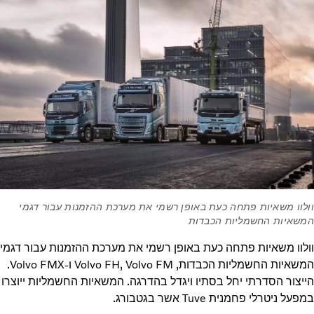
וולוו משאיות פתחה כעת באופן רשמי את מערכת ההזמנות עבור דגמי
המשאיות החשמליות הכבדות
וולוו משאיות פתחה כעת באופן רשמי את מערכת ההזמנות עבור דגמי
המשאיות החשמליות הכבדות, Volvo FH, Volvo FM ו-Volvo FMX.
הייצור הסדרתי יחל בסתיו ויגדל בהדרגה. המשאיות החשמליות ייוצרו
במפעל ניטרלי פחמנית Tuve אשר בגטבורג.