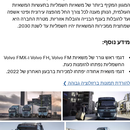
המגוון המקיף ביותר של משאיות חשמליות בתעשיות המשאיות
העולמית, הנותן מענה לכל צורך החל מהפצה עירונית ופינוי אשפה
ועד להובלות בענף הבנייה והובלות אזוריות. מטרת החברה היא
שמחצית ממכירות המשאיות יהיו חשמליות עד לשנת 2030.
מידע נוסף:
דגמי ראש גורר של משאיות Volvo FH, Volvo FM ו-Volvo FMX
החשמליות נפתחו להזמנות כעת.
דגמי משאית אחודה יפתחו למכירות ברבעון האחרון של 2022.
להורדת תמונות ברזולוציה גבוהה ❯