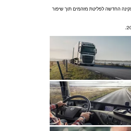
תקינה החדשה לפליטת מזהמים תוך שיפור