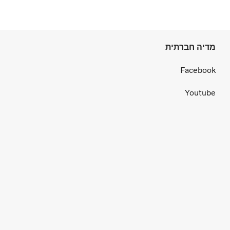
מדיה חברתית
Facebook
Youtube