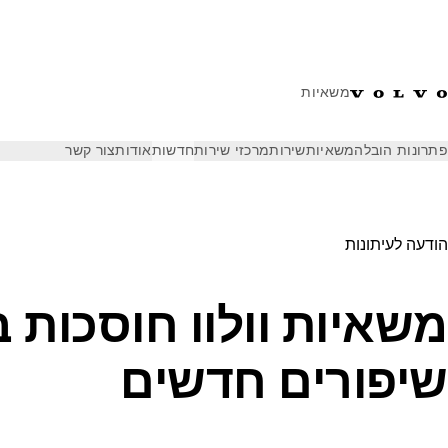
משאיות
פתרונות הובלה
משאיות
שירות
מרכזי שירות
חדשות
אודות
צור קשר
חדשות
הודעות לעיתונות
משאיות וולוו חוסכות בדלק בעזרת שיפ
הודעה לעיתונות
משאיות וולוו חוסכות 
שיפורים חדשים