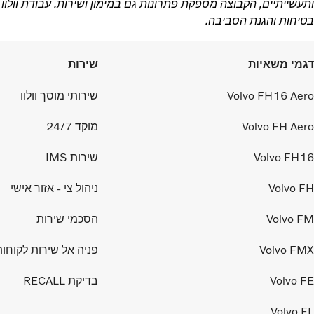
ותעשייתיים, הקבוצה מספקת פתרונות גם במימון ושירות. עבודת וולוו
בטיחות והגנת הסביבה.
דגמי משאיות
שירות
Volvo FH16 Aero
שירותי מוסך וולוו
Volvo FH Aero
מוקד 24/7
Volvo FH16
שירות IMS
Volvo FH
ניהול צי - אזור אישי
Volvo FM
הסכמי שירות
Volvo FMX
פניה אל שירות לקוחות
Volvo FE
בדיקת RECALL
Volvo FL