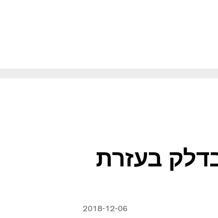
ורים חדשים
בדלק בעזרת
2018-12-06