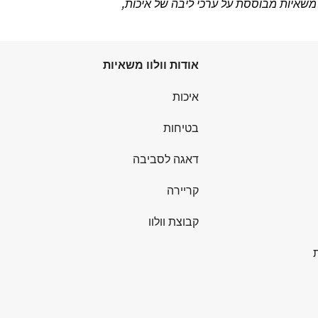
 משאיות מבוססת על ערכי ליבה של איכות,
אודות וולוו משאיות
איכות
בטיחות
דאגה לסביבה
קריירה
קבוצת וולוו